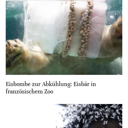
Eisbombe zur Abkühlung: Eisbär in
französischem Zoo