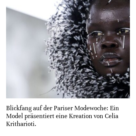
Blickfang auf der Pariser Modewoche: Ein
Model präsentiert eine Kreation von Celia
Kritharioti.