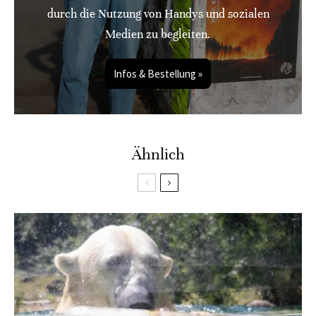
durch die Nutzung von Handys und sozialen
Medien zu begleiten.
Infos & Bestellung »
Ähnlich