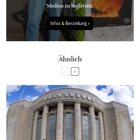
Medien zu begleiten.
Infos & Bestellung »
Ähnlich