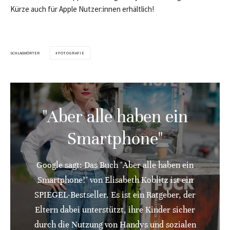
Kürze auch für Apple Nutzer:innen erhältlich!
SCHLAGWÖRTER
FOTOGRAFIE
"Aber alle haben ein
Smartphone"
Google sagt: Das Buch "Aber alle haben ein
Smartphone!" von Elisabeth Koblitz ist ein
SPIEGEL-Bestseller. Es ist ein Ratgeber, der
Eltern dabei unterstützt, ihre Kinder sicher
durch die Nutzung von Handys und sozialen