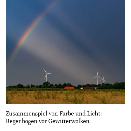
Zusammenspiel von Farbe und Licht:
Regenbogen vor Gewitterwolken