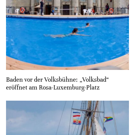
Baden vor der Volksbühne: „Volksbad“
eröffnet am Rosa-Luxemburg-Platz