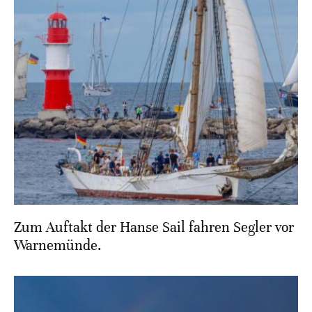
Zum Auftakt der Hanse Sail fahren Segler vor
Warnemünde.