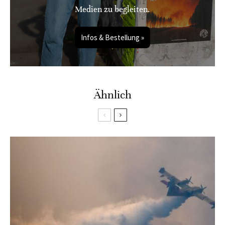
Medien zu begleiten.
Infos & Bestellung »
Ähnlich