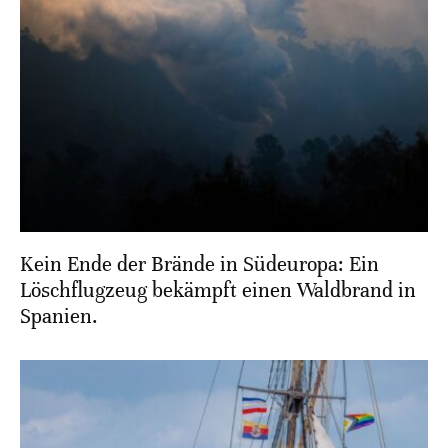
Kein Ende der Brände in Südeuropa: Ein
Löschflugzeug bekämpft einen Waldbrand in
Spanien.