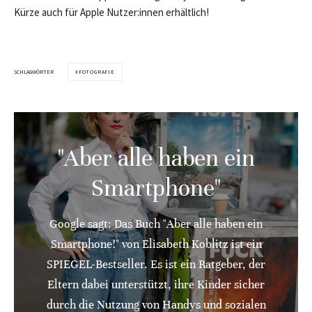
Kürze auch für Apple Nutzer:innen erhältlich!
SCHLAGWÖRTER
FOTOGRAFIE
"Aber alle haben ein
Smartphone"
Google sagt: Das Buch "Aber alle haben ein
Smartphone!" von Elisabeth Koblitz ist ein
SPIEGEL-Bestseller. Es ist ein Ratgeber, der
Eltern dabei unterstützt, ihre Kinder sicher
durch die Nutzung von Handys und sozialen