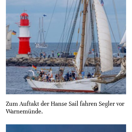
Zum Auftakt der Hanse Sail fahren Segler vor
Warnemünde.