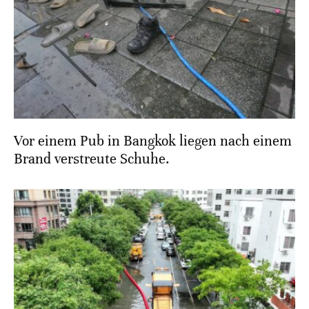
Vor einem Pub in Bangkok liegen nach einem
Brand verstreute Schuhe.