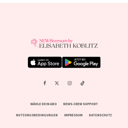
WÄHLE DEIN ABO
NEWS-CREW SUPPORT
NUTZUNGSBEDINGUNGEN
IMPRESSUM
DATENSCHUTZ