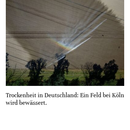
Trockenheit in Deutschland: Ein Feld bei Köln
wird bewässert.