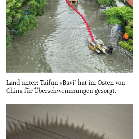
Land unter: Taifun «Bavi" hat im Osten von
China für Überschwemmungen gesorgt.