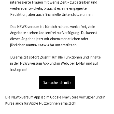
interessierte Frauen mit wenig Zeit – zu betreiben und
weiterzuentwickeln, braucht es eine engagierte
Redaktion, aber auch finanzielle Unterstützer:innen.
Das NEWSiversum ist für dich nahezu werbefrei, viele
Angebote stehen kostenfrei zur Verfügung. Du kannst
dieses Angebot jetzt mit einem monatlichen oder
jährlichen
News-Crew Abo
unterstützen.
Du erhältst sofort Zugriff auf alle Funktionen und Inhalte
in der NEWSiversum App und im Web, per E-Mail und auf
Instagram!
Da mache ich mit »
Die NEWSiversum App ist im Google Play Store verfügbar und in
Kürze auch für Apple Nutzer:innen erhältlich!