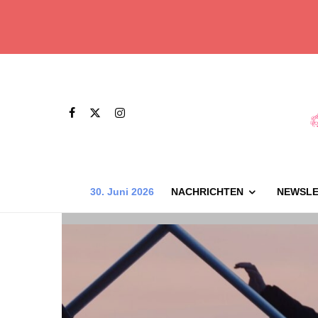
30. Juni 2026
NACHRICHTEN
NEWSLE