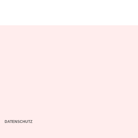
DATENSCHUTZ