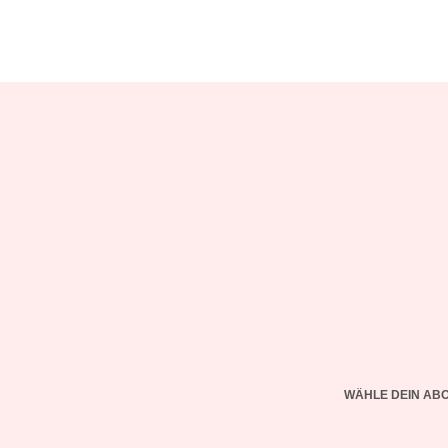
WÄHLE DEIN AB