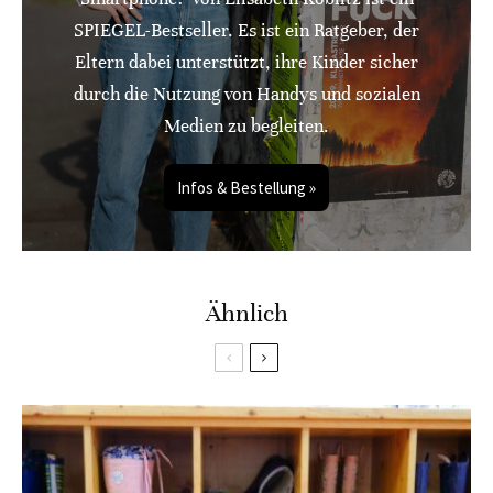
SPIEGEL-Bestseller. Es ist ein Ratgeber, der
Eltern dabei unterstützt, ihre Kinder sicher
durch die Nutzung von Handys und sozialen
Medien zu begleiten.
Infos & Bestellung »
Ähnlich