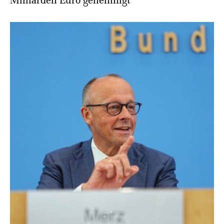
Milliarden Euro genehmigt