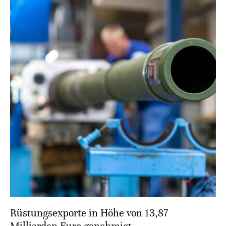
Rüstungsexporte in Höhe von 13,87