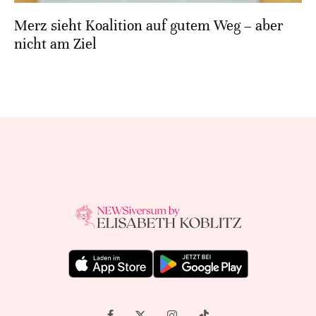
Merz sieht Koalition auf gutem Weg – aber
nicht am Ziel