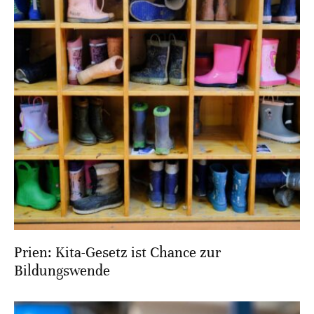
Prien: Kita-Gesetz ist Chance zur
Bildungswende