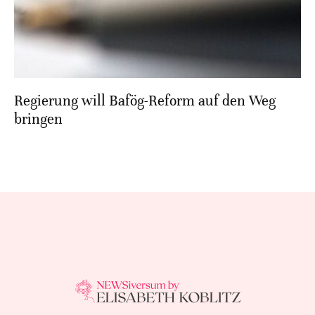
Regierung will Bafög-Reform auf den Weg
bringen