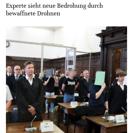
Experte sieht neue Bedrohung durch
bewaffnete Drohnen