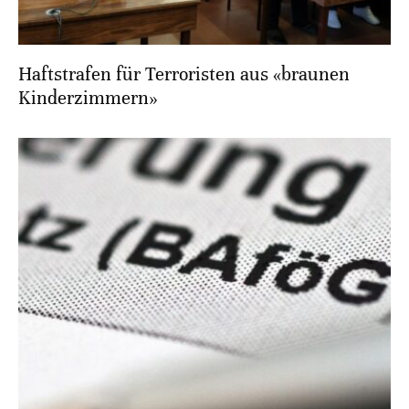
Haftstrafen für Terroristen aus «braunen
Kinderzimmern»