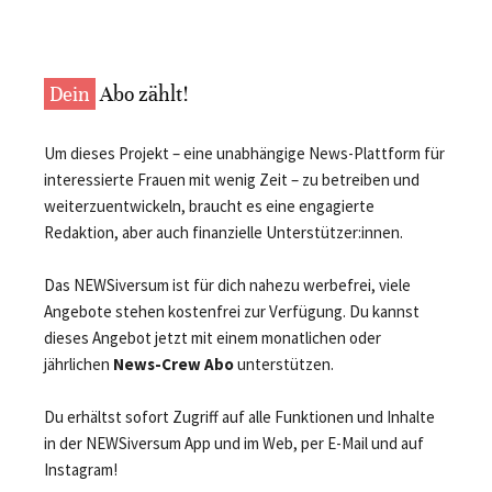
Dein
Abo zählt!
Um dieses Projekt – eine unabhängige News-Plattform für
interessierte Frauen mit wenig Zeit – zu betreiben und
weiterzuentwickeln, braucht es eine engagierte
Redaktion, aber auch finanzielle Unterstützer:innen.
Das NEWSiversum ist für dich nahezu werbefrei, viele
Angebote stehen kostenfrei zur Verfügung. Du kannst
dieses Angebot jetzt mit einem monatlichen oder
jährlichen
News-Crew Abo
unterstützen.
Du erhältst sofort Zugriff auf alle Funktionen und Inhalte
in der NEWSiversum App und im Web, per E-Mail und auf
Instagram!