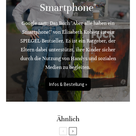
Smartphone"
Google sagt: Das Buch "Aber alle haben ein
Smartphone!" von Elisabeth Koblitz ist ein
SPIEGEL-Bestseller. Es ist ein Ratgeber, der
Eltern dabei unterstützt, ihre Kinder sicher
durch die Nutzung von Handys und sozialen
Medien zu begleiten.
Infos & Bestellung »
Ähnlich