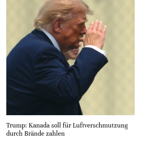
Trump: Kanada soll für Luftverschmutzung
durch Brände zahlen