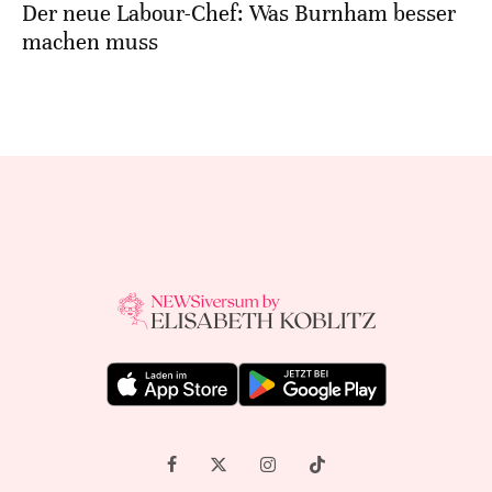
Der neue Labour-Chef: Was Burnham besser
machen muss