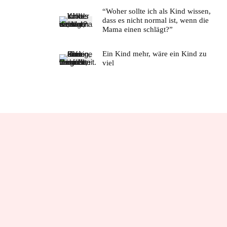
“Woher sollte ich als Kind wissen,
dass es nicht normal ist, wenn die
Mama einen schlägt?”
Ein Kind mehr, wäre ein Kind zu
viel