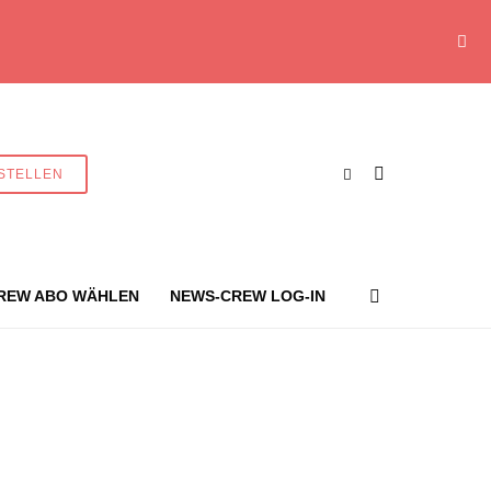
STELLEN
REW ABO WÄHLEN
NEWS-CREW LOG-IN