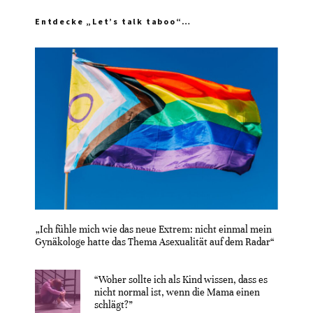
Entdecke „Let’s talk taboo“…
„Ich fühle mich wie das neue Extrem: nicht einmal mein
Gynäkologe hatte das Thema Asexualität auf dem Radar“
“Woher sollte ich als Kind wissen, dass es
nicht normal ist, wenn die Mama einen
schlägt?”