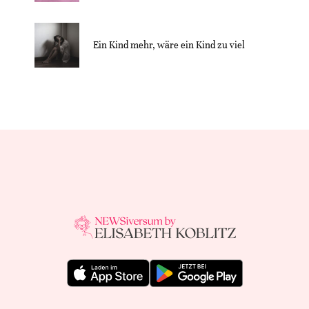
Ein Kind mehr, wäre ein Kind zu viel