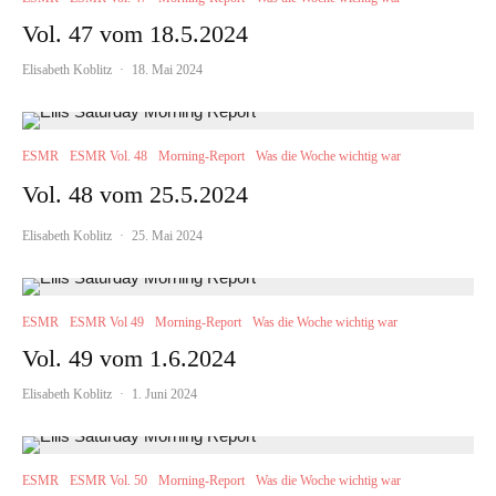
Vol. 47 vom 18.5.2024
Elisabeth Koblitz
·
18. Mai 2024
ESMR
ESMR Vol. 48
Morning-Report
Was die Woche wichtig war
Vol. 48 vom 25.5.2024
Elisabeth Koblitz
·
25. Mai 2024
ESMR
ESMR Vol 49
Morning-Report
Was die Woche wichtig war
Vol. 49 vom 1.6.2024
Elisabeth Koblitz
·
1. Juni 2024
ESMR
ESMR Vol. 50
Morning-Report
Was die Woche wichtig war