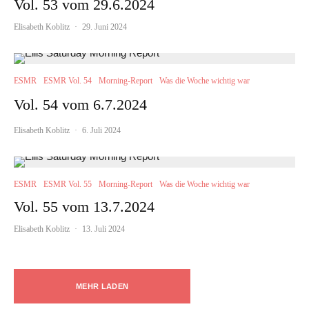
Vol. 53 vom 29.6.2024
Elisabeth Koblitz
·
29. Juni 2024
ESMR
ESMR Vol. 54
Morning-Report
Was die Woche wichtig war
Vol. 54 vom 6.7.2024
Elisabeth Koblitz
·
6. Juli 2024
ESMR
ESMR Vol. 55
Morning-Report
Was die Woche wichtig war
Vol. 55 vom 13.7.2024
Elisabeth Koblitz
·
13. Juli 2024
MEHR LADEN