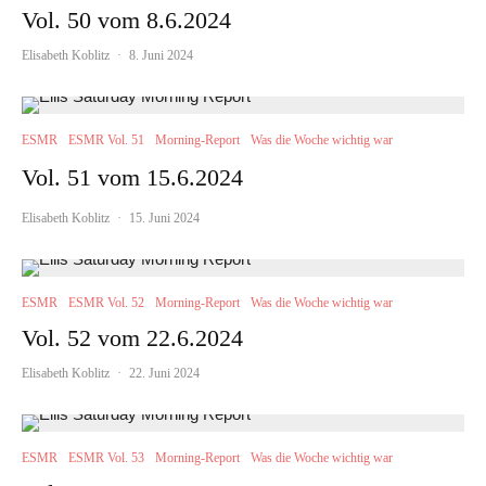
Vol. 50 vom 8.6.2024
Elisabeth Koblitz
·
8. Juni 2024
ESMR
ESMR Vol. 51
Morning-Report
Was die Woche wichtig war
Vol. 51 vom 15.6.2024
Elisabeth Koblitz
·
15. Juni 2024
ESMR
ESMR Vol. 52
Morning-Report
Was die Woche wichtig war
Vol. 52 vom 22.6.2024
Elisabeth Koblitz
·
22. Juni 2024
ESMR
ESMR Vol. 53
Morning-Report
Was die Woche wichtig war