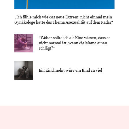
„Ich fühle mich wie das neue Extrem: nicht einmal mein
Gynäkologe hatte das Thema Asexualität auf dem Radar“
“Woher sollte ich als Kind wissen, dass es
nicht normal ist, wenn die Mama einen
schlägt?”
Ein Kind mehr, wäre ein Kind zu viel