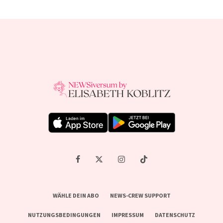
WÄHLE DEIN ABO
NEWS-CREW SUPPORT
NUTZUNGSBEDINGUNGEN
IMPRESSUM
DATENSCHUTZ