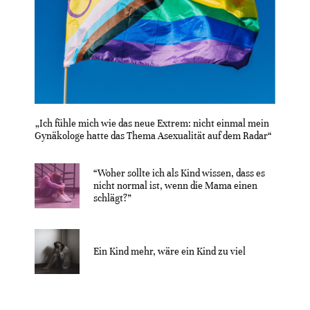
„Ich fühle mich wie das neue Extrem: nicht einmal mein
Gynäkologe hatte das Thema Asexualität auf dem Radar“
“Woher sollte ich als Kind wissen, dass es
nicht normal ist, wenn die Mama einen
schlägt?”
Ein Kind mehr, wäre ein Kind zu viel