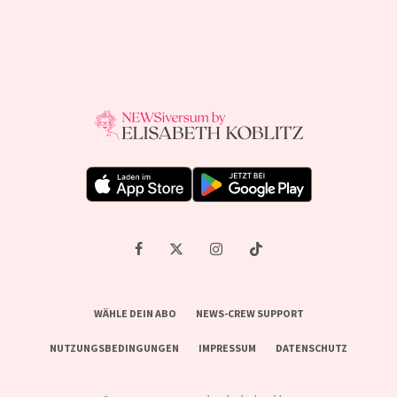
WÄHLE DEIN ABO
NEWS-CREW SUPPORT
NUTZUNGSBEDINGUNGEN
IMPRESSUM
DATENSCHUTZ