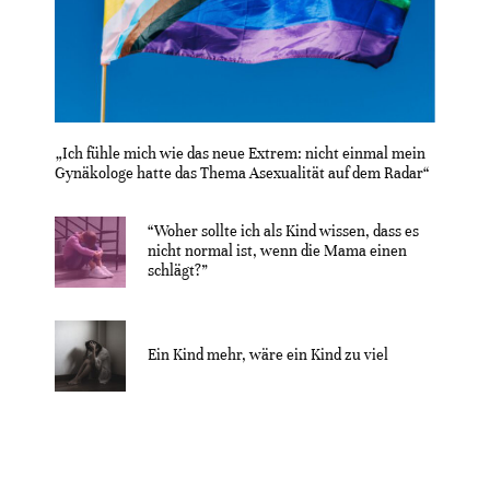
„Ich fühle mich wie das neue Extrem: nicht einmal mein
Gynäkologe hatte das Thema Asexualität auf dem Radar“
“Woher sollte ich als Kind wissen, dass es
nicht normal ist, wenn die Mama einen
schlägt?”
Ein Kind mehr, wäre ein Kind zu viel