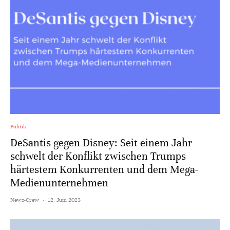
Politik
DeSantis gegen Disney: Seit einem Jahr
schwelt der Konflikt zwischen Trumps
härtestem Konkurrenten und dem Mega-
Medienunternehmen
News-Crew
·
12. Juni 2023