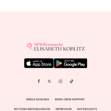
WÄHLE DEIN ABO
NEWS-CREW SUPPORT
NUTZUNGSBEDINGUNGEN
IMPRESSUM
DATENSCHUTZ