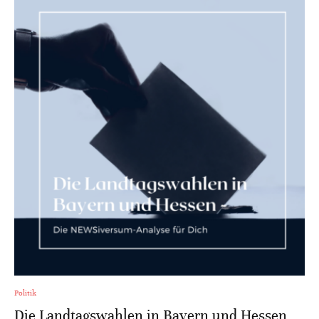
Politik
Die Landtagswahlen in Bayern und Hessen