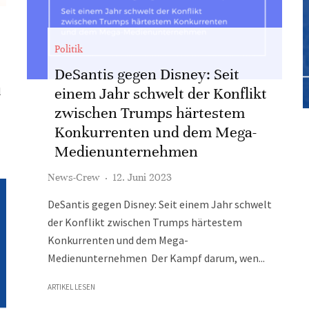
Politik
DeSantis gegen Disney: Seit
l
einem Jahr schwelt der Konflikt
zwischen Trumps härtestem
Konkurrenten und dem Mega-
Medienunternehmen
News-Crew
·
12. Juni 2023
DeSantis gegen Disney: Seit einem Jahr schwelt
der Konflikt zwischen Trumps härtestem
Konkurrenten und dem Mega-
Medienunternehmen Der Kampf darum, wen...
ARTIKEL LESEN