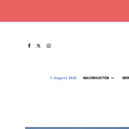
7. August 2026
NACHRICHTEN
NE