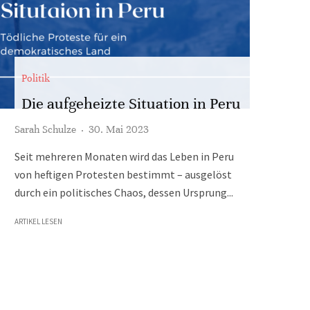
Politik
Die aufgeheizte Situation in Peru
Sarah Schulze
·
30. Mai 2023
Seit mehreren Monaten wird das Leben in Peru
von heftigen Protesten bestimmt – ausgelöst
durch ein politisches Chaos, dessen Ursprung...
ARTIKEL LESEN