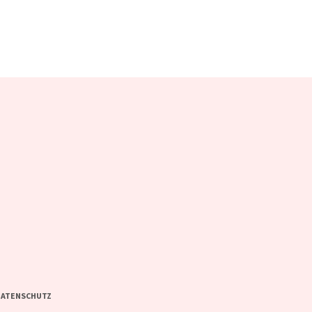
ATENSCHUTZ