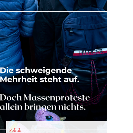
Politik