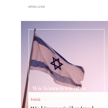
ARTIKEL LESEN
Politik