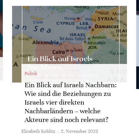
Politik
Ein Blick auf Israels Nachbarn:
Wie sind die Beziehungen zu
Israels vier direkten
Nachbarländern – welche
Akteure sind noch relevant?
Elisabeth Koblitz
·
2. November 2023