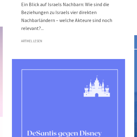
Ein Blick auf Israels Nachbarn: Wie sind die
Beziehungen zu Israels vier direkten
Nachbarländern – welche Akteure sind noch
relevant?...
ARTIKEL LESEN