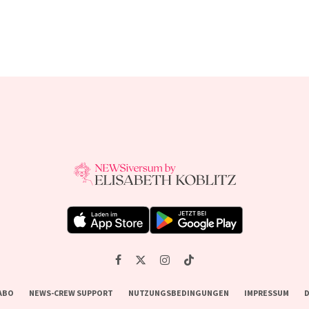
ABO
NEWS-CREW SUPPORT
NUTZUNGSBEDINGUNGEN
IMPRESSUM
D