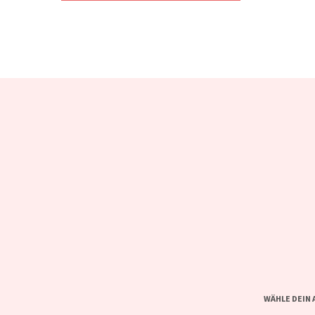
WÄHLE DEIN 