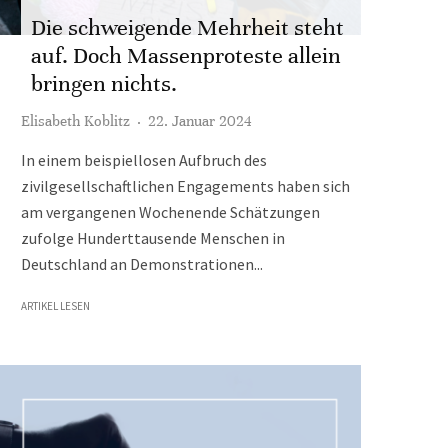
Die schweigende Mehrheit steht
auf. Doch Massenproteste allein
bringen nichts.
Elisabeth Koblitz
·
22. Januar 2024
In einem beispiellosen Aufbruch des
zivilgesellschaftlichen Engagements haben sich
am vergangenen Wochenende Schätzungen
zufolge Hunderttausende Menschen in
Deutschland an Demonstrationen...
ARTIKEL LESEN