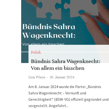
Politik
Bündnis Sahra Wagenknecht:
Von allem ein bisschen
Lisa Wiese
·
16. Januar 2024
Am 8. Januar 2024 wurde die Partei „Bündnis
Sahra Wagenknecht – Vernunft und
Gerechtigkeit“ (BSW-VG) offiziell gegründet und
vorgestellt. Angeführt...