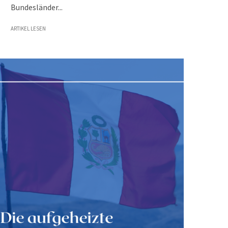
Bundesländer...
ARTIKEL LESEN