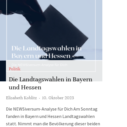
Politik
Die Landtagswahlen in Bayern
und Hessen
Elisabeth Koblitz
·
10. Oktober 2023
Die NEWSiversum-Analyse für Dich Am Sonntag
fanden in Bayern und Hessen Landtagswahlen
statt. Nimmt man die Bevölkerung dieser beiden