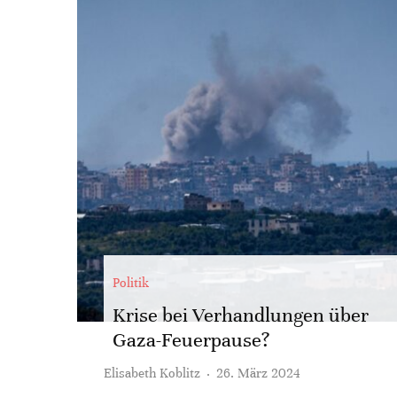
Politik
Krise bei Verhandlungen über
Gaza-Feuerpause?
Elisabeth Koblitz
·
26. März 2024