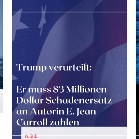
Politik